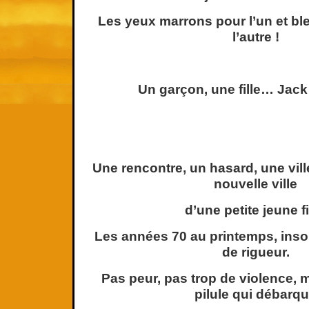
Les yeux marrons pour l’un et bl
l’autre !
Un garçon, une fille… Jack 
Une rencontre, un hasard, une vill
nouvelle ville
d’une petite jeune fi
Les années 70 au printemps, insou
de rigueur.
Pas peur, pas trop de violence, 
pilule qui débarq