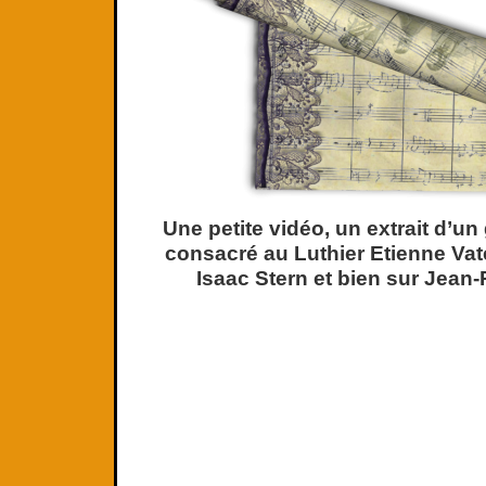
Une petite vidéo, un extrait d’un
consacré au Luthier Etienne Vate
Isaac Stern et bien sur Jean-P