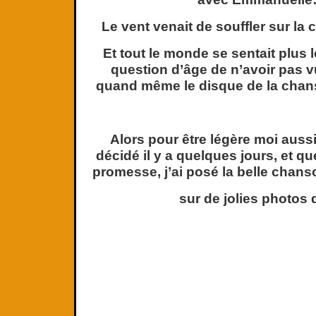
Le vent venait de souffler sur la cu
Et tout le monde se sentait plus l
question d’âge de n’avoir pas vu 
quand même le disque de la chan
Alors pour être légère moi aussi,
décidé il y a quelques jours, et qu
promesse, j’ai posé la belle chan
sur de jolies photos