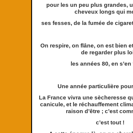
pour les un peu plus grandes, 
cheveux longs qui m
ses fesses, de la fumée de cigarett
On respire, on flâne, on est bien e
de regarder plus lo
les années 80, en s’en 
Une année particulière pour
La France vivra une sècheresse qu
canicule, et le réchauffement cli
raison d’être ; c’est com
c’est tout !