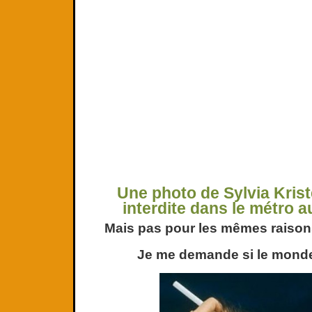
Une photo de Sylvia Kriste
interdite dans le métro a
Mais pas pour les mêmes raison
Je me demande si le mon