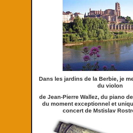
Dans les jardins de la Berbie, je 
du violon
de Jean-Pierre Wallez, du piano de
du moment exceptionnel et uniqu
concert de Mstislav Rostr