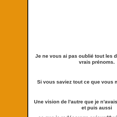
Je ne vous ai pas oublié tout les d
vrais prénoms.
Si vous saviez tout ce que vous
Une vision de l’autre que je n’avais
et puis aussi