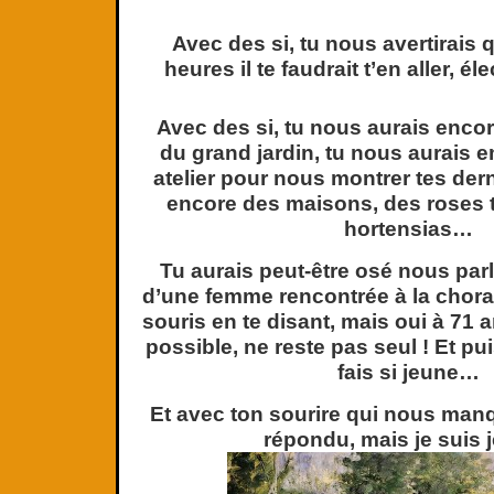
Avec des si, tu nous avertirais q
heures il te faudrait t’en aller, é
Avec des si, tu nous aurais encore 
du grand jardin, tu nous aurais
atelier pour nous montrer tes dern
encore des maisons, des roses t
hortensias…
Tu aurais peut-être osé nous par
d’une femme rencontrée à la chora
souris en te disant, mais oui à 71 
possible, ne reste pas seul ! Et pui
fais si jeune…
Et avec ton sourire qui nous manq
répondu, mais je suis j