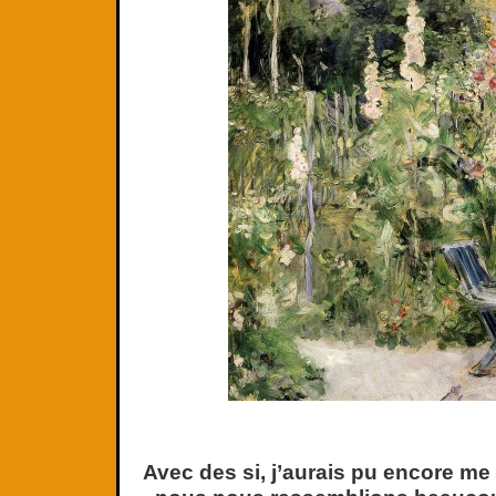
Avec des si, j’aurais pu encore me