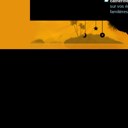
catherin
sur vos é
familières,