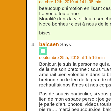
octobre 12th, 2010 at 14 h 08 min
beaucoup d’émotion en lisant ces 
La vérité toute nue.
Moralité dans la vie il faut oser 
Notre bonheur c’est à nous de le c
bises
balcaen
Says:
septembre 25th, 2018 at 1 h 16 min
Bonjour, je suis la personne qui a 
de la maison bretonne : sous “La 
amenait bien volontiers dans ta 
bretonne ou le feu de ta grande 
réchauffait nos âmes et nos corps
Pas de soucis particulier, si vous
lien de mon espace perso : joelg
je parle d’art, photos, videos tour
pierre…. merci beaucoup.joel bal