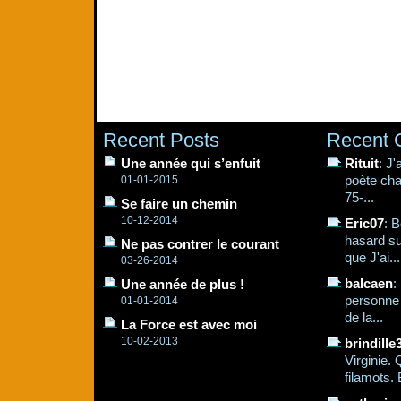
Recent Posts
Recent
Une année qui s’enfuit
Rituit
: J
poète cha
01-01-2015
75-...
Se faire un chemin
10-12-2014
Eric07
: B
hasard su
Ne pas contrer le courant
que J'ai...
03-26-2014
balcaen
:
Une année de plus !
personne q
01-01-2014
de la...
La Force est avec moi
10-02-2013
brindille
Virginie.
filamots. 