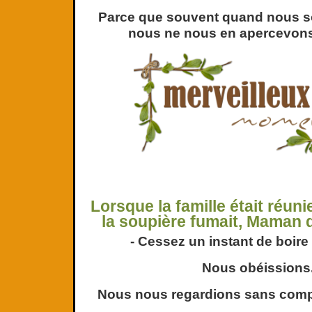
Parce que souvent quand nous 
nous ne nous en apercevon
Lorsque la famille était réunie
la soupière fumait, Maman di
- Cessez un instant de boire 
Nous obéissions
Nous nous regardions sans comp