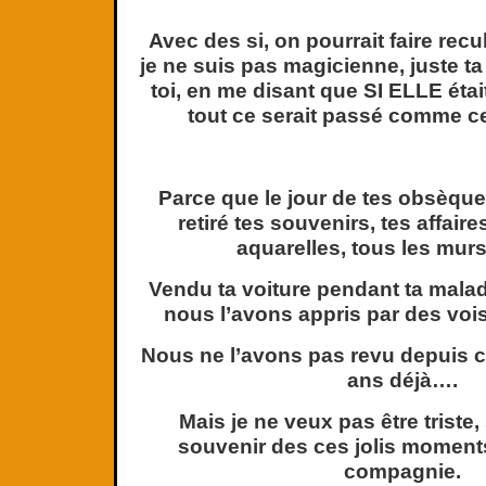
Avec des si, on pourrait faire recu
je ne suis pas magicienne, juste ta
toi, en me disant que SI ELLE était 
tout ce serait passé comme 
Parce que le jour de tes obsèques
retiré tes souvenirs, tes affaire
aquarelles, tous les mur
Vendu ta voiture pendant ta malad
nous l’avons appris par des voi
Nous ne l’avons pas revu depuis ce 
ans déjà….
Mais je ne veux pas être trist
souvenir des ces jolis moment
compagnie.