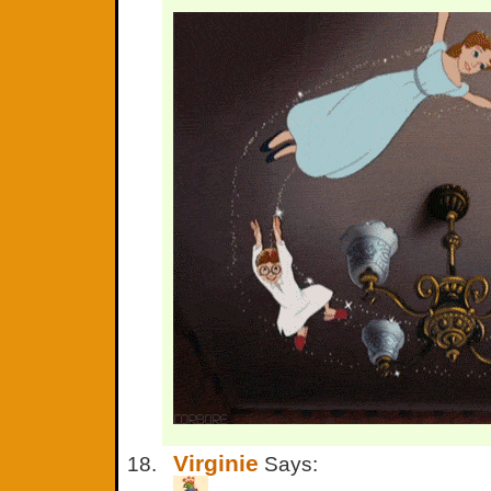
Virginie
Says: