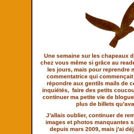
Une semaine sur les chapeaux d
chez vous même si grâce au reader
les jours, mais pour reprendre m
commentatrice qui commençait
répondre aux gentils mails de c
inquiétés, faire des petits coucou
continuer ma petite vie de blogu
plus de billets qu’av
J’allais oublier, continuer de re
images et photos manquantes su
depuis mars 2009, mais j’ai d