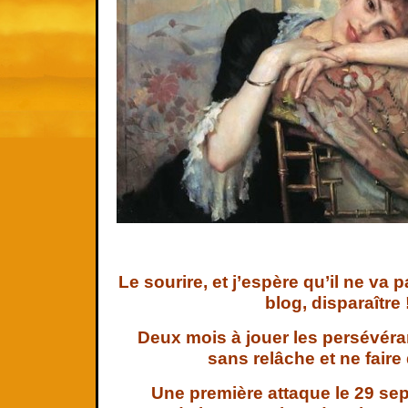
Le sourire, et j’espère qu’il ne va
blog, disparaître 
Deux mois à jouer les persévérant
sans relâche et ne faire
Une première attaque le 29 se