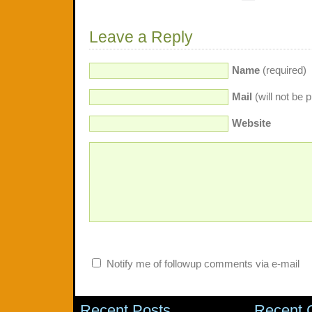
Leave a Reply
Name
(required)
Mail
(will not be 
Website
Notify me of followup comments via e-mail
Recent Posts
Recent