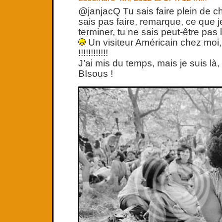
@janjacQ Tu sais faire plein de c
sais pas faire, remarque, ce que j
terminer, tu ne sais peut-être pas 
Un visiteur Américain chez moi
!!!!!!!!!!!!
J’ai mis du temps, mais je suis là, 
BIsous !