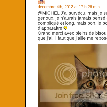
décembre 4th, 2012 at 17 h 26 min
@MICHEL J’ai survécu, mais je su
genoux, je n’aurais jamais pensé 
compliqué et long, mais bon, le bo
d’apparaître
Grand merci avec pleins de bisous,
que j’ai, il faut que j’aille me repos