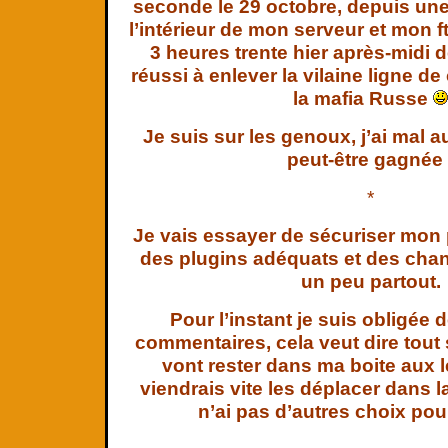
seconde le 29 octobre, depuis une
l’intérieur de mon serveur et mon f
3 heures trente hier après-midi d
réussi à enlever la vilaine ligne d
la mafia Russe
Je suis sur les genoux, j’ai mal a
peut-être gagnée 
*
Je vais essayer de sécuriser mon 
des plugins adéquats et des cha
un peu partout.
Pour l’instant je suis obligée 
commentaires, cela veut dire tout
vont rester dans ma boite aux le
viendrais vite les déplacer dans l
n’ai pas d’autres choix pour