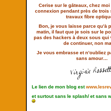
Cerise sur le gâteaux, chez moi
connexion pendant près de trois
travaux fibre optiq
Bon, je vous laisse parce qu’à 
matin, il faut que je sois sur le p
pas des hackers à deux sous qui
de continuer, non m
Je vous embrasse et n’oubliez pa
sans amour…
Le lien de mon blog est
www.lesre
et surtout sans le splash/ et sans