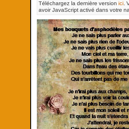
Téléchargez la dernière version
ici
. 
avoir JavaScript activé dans votre na