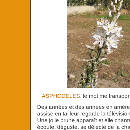
ASPHODELES
, le mot me transport
Des années et des années en arrière, 
assise en tailleur regarde la télévision
Une jolie brune apparaît et elle chant
écoute, déguste, se délecte de la ch