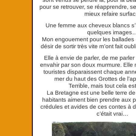
pour se retrouver, se réapprendre, se
mieux refaire surfac
Une femme aux cheveux blancs s’
quelques images
Mon engouement pour les ballades e
désir de sortir très vite m’ont fait oubl
Elle à envie de parler, de me parler
envahir par son doux murmure. Elle
touristes disparaissent chaque ann
mer du haut des Grottes de l’a
Terrible, mais tout cela est-
La Bretagne est une belle terre d
habitants aiment bien prendre aux pi
crédules et avides de ces contes à do
c’était vrai…