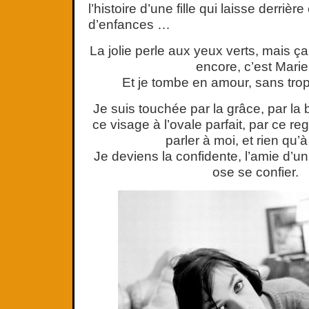
l’histoire d’une fille qui laisse derrièr
d’enfances …
La jolie perle aux yeux verts, mais ça
encore, c’est Marie
Et je tombe en amour, sans trop
Je suis touchée par la grâce, par la 
ce visage à l’ovale parfait, par ce r
parler à moi, et rien qu
Je deviens la confidente, l’amie d’un 
ose se confier.