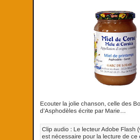
Ecouter la jolie chanson, celle des 
d’Asphodèles écrite par Marie…
Clip audio : Le lecteur Adobe Flash (
est nécessaire pour la lecture de ce 