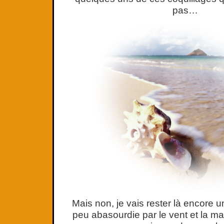
pas…
Mais non, je vais rester là encore u
peu abasourdie par le vent et la ma