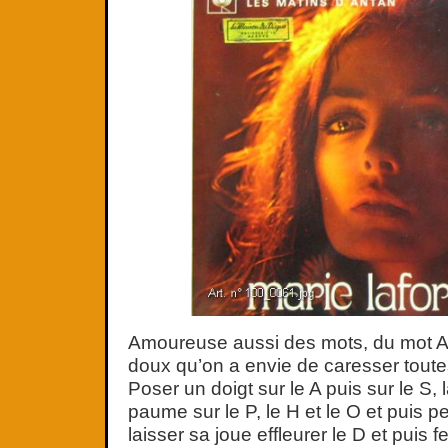
Amoureuse aussi des mots, du mot
doux qu’on a envie de caresser toutes 
Poser un doigt sur le A puis sur le S, 
paume sur le P, le H et le O et puis pe
laisser sa joue effleurer le D et puis 