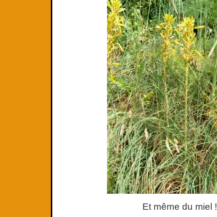
Et même du miel !