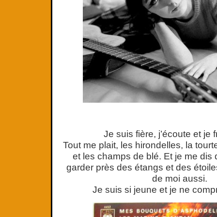
Je suis fière, j’écoute et je
Tout me plait, les hirondelles, la tourt
et les champs de blé. Et je me dis qu
garder près des étangs et des étoiles
de moi aussi.
Je suis si jeune et je ne co