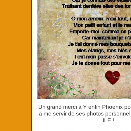
Un grand merci à Y enfin Phoenix pou
à me servir de ses photos personnell
ILE !