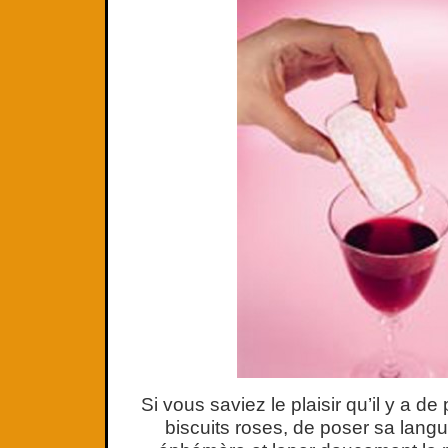
Si vous saviez le plaisir qu’il y a d
biscuits roses, de poser sa langu