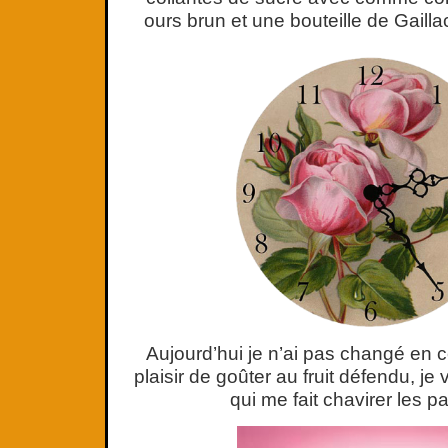
ours brun et une bouteille de Gaill
Aujourd’hui je n’ai pas changé en 
plaisir de goûter au fruit défendu, je 
qui me fait chavirer les p