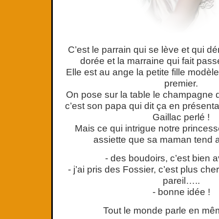
C’est le parrain qui se lève et qui dé
dorée et la marraine qui fait passe
Elle est au ange la petite fille modè
premier.
On pose sur la table le champagne d
c’est son papa qui dit ça en présenta
Gaillac perlé !
Mais ce qui intrigue notre princess
assiette que sa maman tend 
- des boudoirs, c’est bien a
- j’ai pris des Fossier, c’est plus ch
pareil…..
- bonne idée !
Tout le monde parle en mê