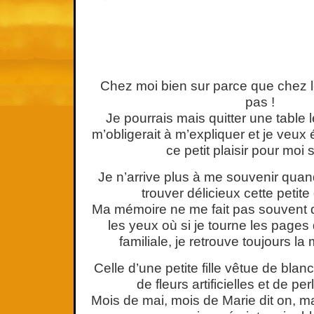
Chez moi bien sur parce que chez l
pas !
Je pourrais mais quitter une table 
m’obligerait à m’expliquer et je veux
ce petit plaisir pour moi
Je n’arrive plus à me souvenir qua
trouver délicieux cette petite 
Ma mémoire ne me fait pas souvent dé
les yeux où si je tourne les pages
familiale, je retrouve toujours
Celle d’une petite fille vêtue de blan
de fleurs artificielles et de p
Mois de mai, mois de Marie dit on, ma