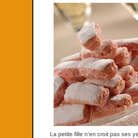
La petite fille n’en croit pas ses y