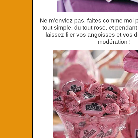
Ne m’enviez pas, faites comme moi pr
tout simple, du tout rose, et pendan
laissez filer vos angoisses et vos 
modération !