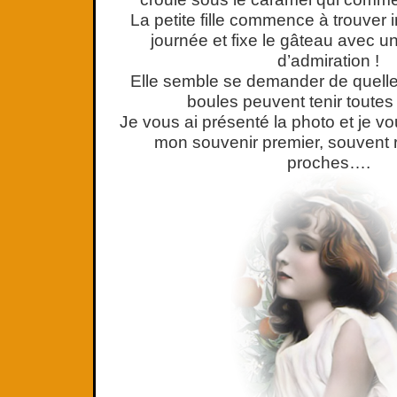
La petite fille commence à trouver 
journée et fixe le gâteau avec un
d’admiration !
Elle semble se demander de quelle 
boules peuvent tenir toute
Je vous ai présenté la photo et je vo
mon souvenir premier, souvent 
proches….