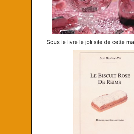
Sous le livre le joli site de cette m