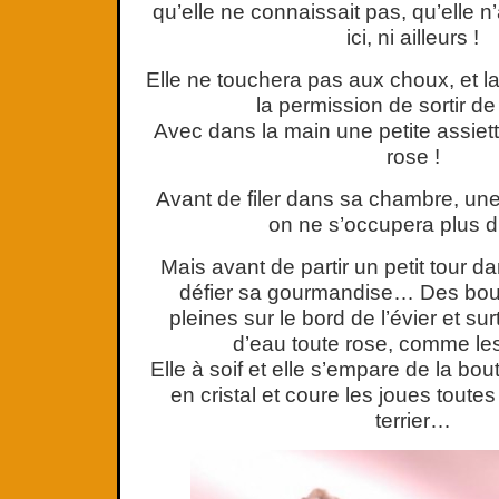
qu’elle ne connaissait pas, qu’elle n
ici, ni ailleurs !
Elle ne touchera pas aux choux, et la
la permission de sortir d
Avec dans la main une petite assiett
rose !
Avant de filer dans sa chambre, une
on ne s’occupera plus d
Mais avant de partir un petit tour d
défier sa gourmandise… Des boute
pleines sur le bord de l’évier et sur
d’eau toute rose, comme les 
Elle à soif et elle s’empare de la boute
en cristal et coure les joues toute
terrier…