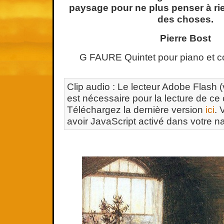
paysage pour ne plus penser à rie
des choses.
Pierre Bost
G FAURE Quintet pour piano et 
Clip audio : Le lecteur Adobe Flash (
est nécessaire pour la lecture de ce 
Téléchargez la dernière version
ici
. 
avoir JavaScript activé dans votre na