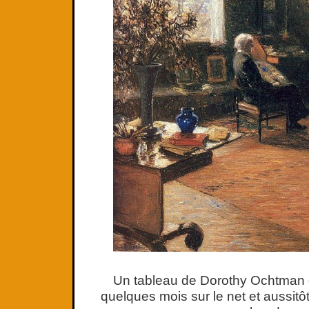
Un tableau de Dorothy Ochtman d
quelques mois sur le net et aussit