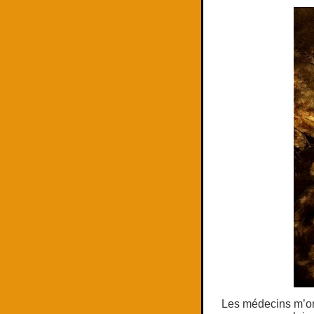
Les médecins m’ont 