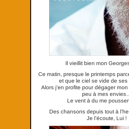
Il vieillit bien mon George
Ce matin, presque le printemps parce 
et que le ciel se vide de s
Alors j’en profite pour dégager mon 
peu à mes envies
Le vent à du me pousser 
Des chansons depuis tout à l’he
Je l’écoute, Lui !