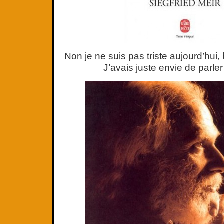
Non je ne suis pas triste aujourd’hui,
J’avais juste envie de parl