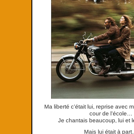
Ma liberté c’était lui, reprise avec
cour de l’école…
Je chantais beaucoup, lui et 
Mais lui était à par