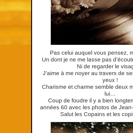
Pas celui auquel vous pensez, 
Un dont je ne me lasse pas d’écou
Ni de regarder le vis
J’aime à me noyer au travers de se
yeux !
Charisme et charme semble deux m
lui…
Coup de foudre il y a bien longtem
années 60 avec les photos de Jean-
Salut les Copains et les copi