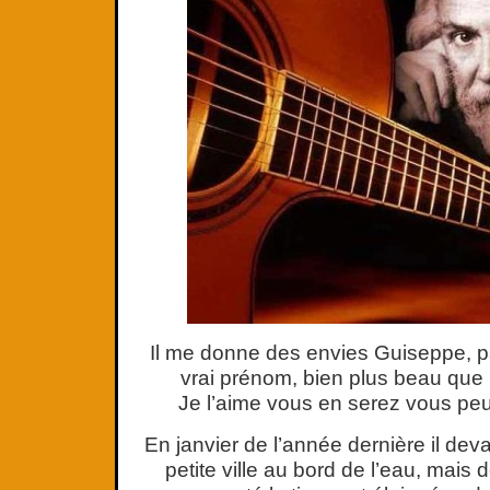
Il me donne des envies Guiseppe, p
vrai prénom, bien plus beau qu
Je l’aime vous en serez vous pe
En janvier de l’année dernière il dev
petite ville au bord de l’eau, mais