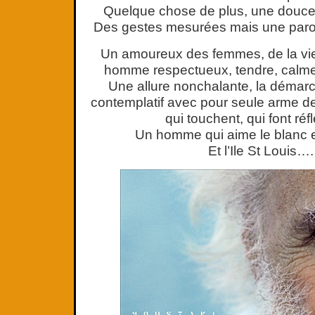
Quelque chose de plus, une douce
Des gestes mesurées mais une parole
Un amoureux des femmes, de la vie
homme respectueux, tendre, calme 
Une allure nonchalante, la démarc
contemplatif avec pour seule arme de
qui touchent, qui font ré
Un homme qui aime le blanc et 
Et l’Ile St Louis….