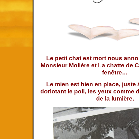
Le petit chat est mort nous ann
Monsieur Molière et
La chatte de C
fenêtre…
Le mien est bien en place, juste 
dorlotant le poil, les yeux comme 
de la lumière.