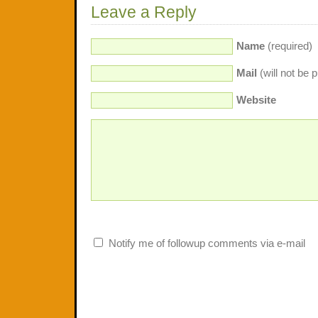
Leave a Reply
Name
(required)
Mail
(will not be 
Website
Notify me of followup comments via e-mail