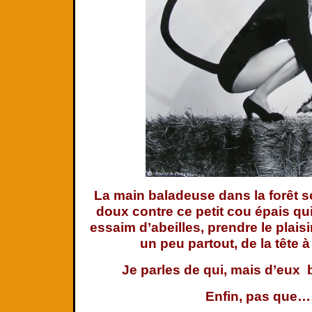
La main baladeuse dans la forêt s
doux contre ce petit cou épais q
essaim d’abeilles, prendre le plaisir
un peu partout, de la tête à
Je parles de qui, mais d’eux 
Enfin, pas que…