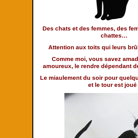
Des chats et des femmes, des f
chattes…
Attention aux toits qui leurs brûl
Comme moi, vous savez amado
amoureux, le rendre dépendant 
Le miaulement du soir pour quel
et le tour est joué 