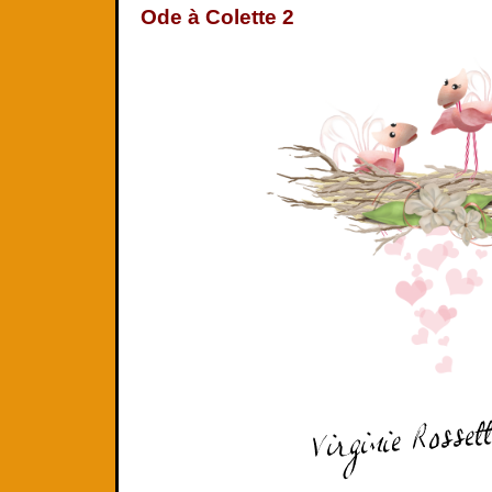
Ode à Colette 2