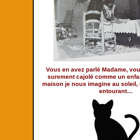
Vous en avez parlé Madame, vou
surement cajolé comme un enfan
maison je nous imagine au soleil,
entourant…