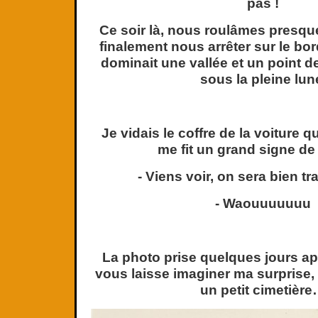
pas !
Ce soir là, nous roulâmes presqu
finalement nous arrêter sur le bor
dominait une vallée et un point 
sous la pleine lun
Je vidais le coffre de la voiture
me fit un grand signe de 
- Viens voir, on sera bien tra
- Waouuuuuuu
La photo prise quelques jours ap
vous laisse imaginer ma surprise,
un petit cimetièr