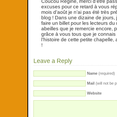
Coucou Régine, merci d’être pass
excuses pour ce retard à vous ré
mois d’août je n’ai pas été très p
blog ! Dans une dizaine de jours, 
faire un billet pour les lecteurs du
abeilles que je remercie encore, 
grâce à vous tous que je connais
l’histoire de cette petite chapelle, 
!
Leave a Reply
Name
(required)
Mail
(will not be 
Website