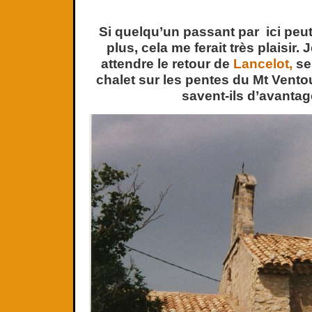
Si quelqu’un passant par ici peu
plus, cela me ferait très plaisir. 
attendre le retour de
Lancelot,
se
chalet sur les pentes du Mt Ventou
savent-ils d’avanta