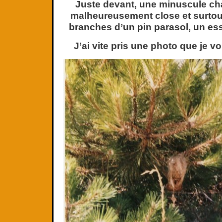
Juste devant, une minuscule cha
malheureusement close et surtou
branches d’un pin parasol, un es
J’ai vite pris une photo que je vo