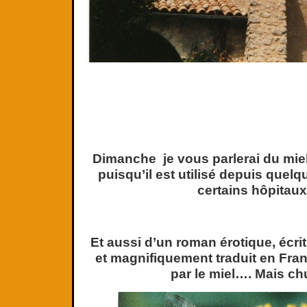
Dimanche je vous parlerai du miel
puisqu’il est utilisé depuis que
certains hôpitaux
Et aussi d’un roman érotique, écri
et magnifiquement traduit en Fra
par le miel…. Mais ch