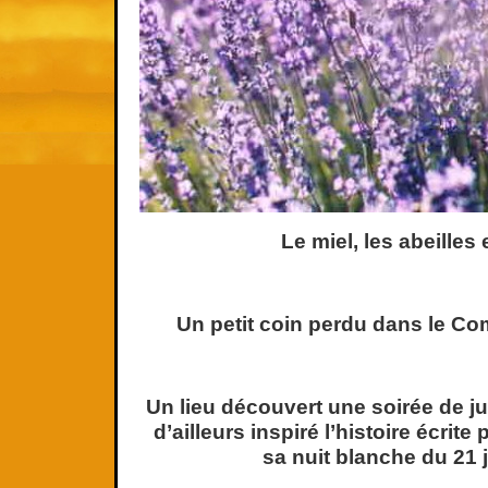
Le miel, les abeilles
Un petit coin perdu dans le Co
Un lieu découvert une soirée de jui
d’ailleurs inspiré l’histoire écrite
sa nuit blanche du 21 