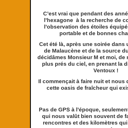
C’est vrai que pendant des anné
l’hexagone à la recherche de c
l’observation des étoiles équip
portable et de bonnes cha
Cet été là, après une soirée dans
de Malaucène et de la source 
décidâmes Monsieur M et moi, de 
plus prés du ciel, en prenant la 
Ventoux !
Il commençait à faire nuit et nous 
cette oasis de fraîcheur qui ex
Pas de GPS à l’époque, seulement 
qui nous valût bien souvent de f
rencontres et des kilomètres qui 