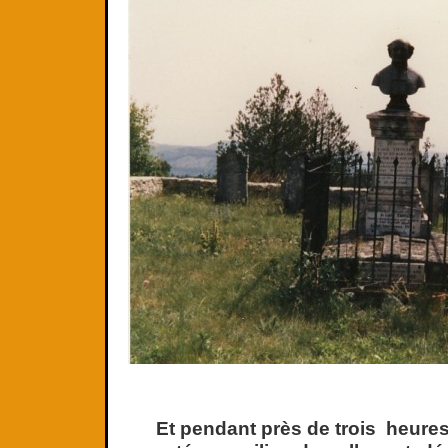
Et pendant près de trois heur